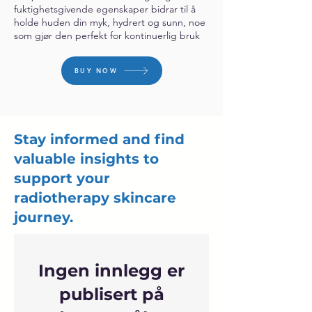
fuktighetsgivende egenskaper bidrar til å
holde huden din myk, hydrert og sunn, noe
som gjør den perfekt for kontinuerlig bruk
BUY NOW
Stay informed and find
valuable insights to
support your
radiotherapy skincare
journey.
Ingen innlegg er
publisert på