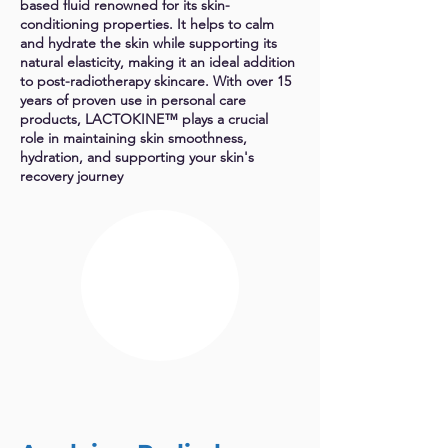
Γ
based fluid renowned for its skin-
conditioning properties. It helps to calm
and hydrate the skin while supporting its
natural elasticity, making it an ideal addition
to post-radiotherapy skincare. With over 15
years of proven use in personal care
products, LACTOKINE™ plays a crucial
role in maintaining skin smoothness,
hydration, and supporting your skin's
recovery journey