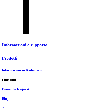
Informazioni e supporto
Prodotti
Informazioni su Radiaderm
Link utili
Domande frequenti
Blog