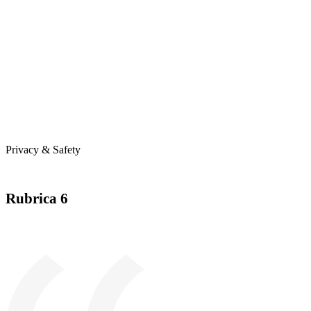
Privacy & Safety
Rubrica 6