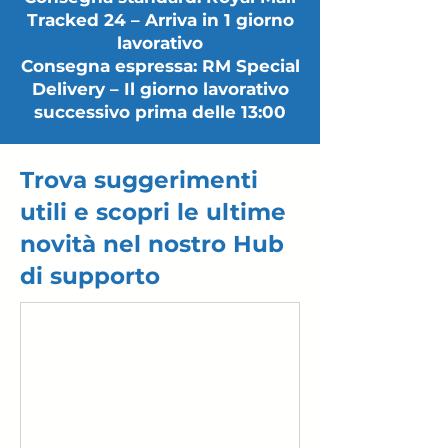
Tracked 24 – Arriva in 1 giorno
lavorativo
Consegna espressa: RM Special
Delivery – Il giorno lavorativo
successivo prima delle 13:00
Trova suggerimenti
utili e scopri le ultime
novità nel nostro Hub
di supporto