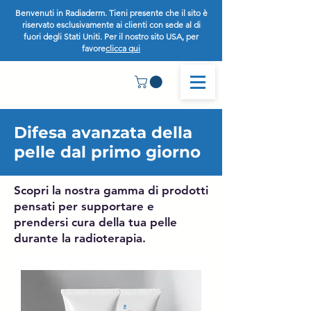
Benvenuti in Radiaderm. Tieni presente che il sito è
riservato esclusivamente ai clienti con sede al di
fuori degli Stati Uniti. Per il nostro sito USA, per
favore
clicca qui
Difesa avanzata della
pelle dal primo giorno
Scopri la nostra gamma di prodotti
pensati per supportare e
prendersi cura della tua pelle
durante la radioterapia.