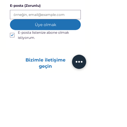
E-posta
(Zorunlu)
Üye olmak
E-posta listenize abone olmak 
istiyorum.
Bizimle iletişime
geçin