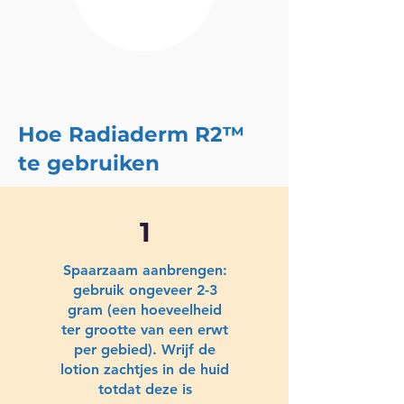
Hoe Radiaderm R2™
te gebruiken
1
Spaarzaam aanbrengen:
gebruik ongeveer 2-3
gram (een hoeveelheid
ter grootte van een erwt
per gebied). Wrijf de
lotion zachtjes in de huid
totdat deze is