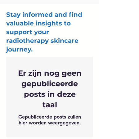
Stay informed and find
valuable insights to
support your
radiotherapy skincare
journey.
Er zijn nog geen
gepubliceerde
posts in deze
taal
Gepubliceerde posts zullen
hier worden weergegeven.