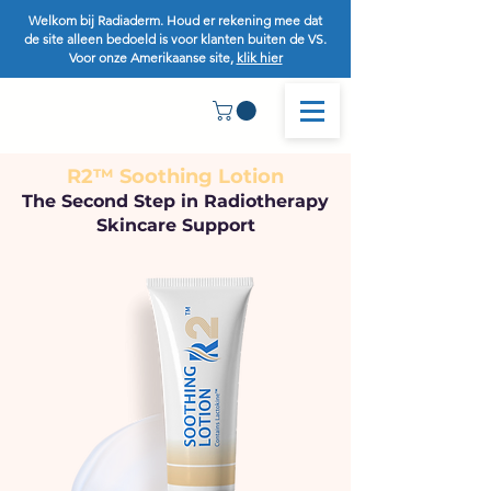
Welkom bij Radiaderm. Houd er rekening mee dat
de site alleen bedoeld is voor klanten buiten de VS.
Voor onze Amerikaanse site,
klik hier
R2™ Soothing Lotion
The Second Step in Radiotherapy
Skincare Support