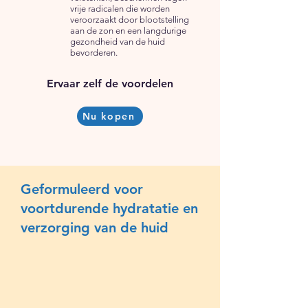
vrije radicalen die worden
veroorzaakt door blootstelling
aan de zon en een langdurige
gezondheid van de huid
bevorderen.
Ervaar zelf de voordelen
Nu kopen
Geformuleerd voor
voortdurende hydratatie en
verzorging van de huid