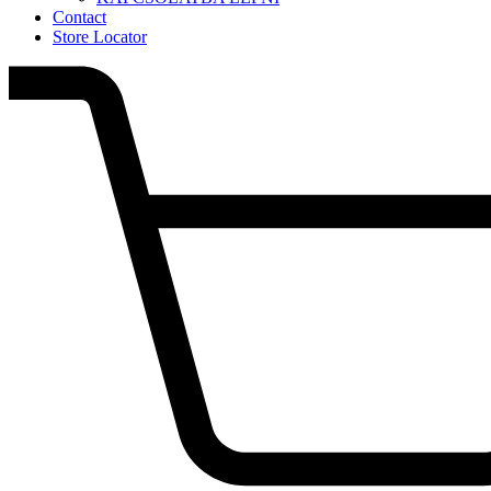
Contact
Store Locator