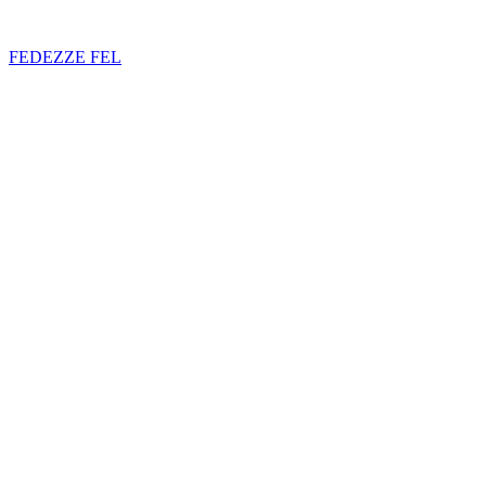
FEDEZZE FEL